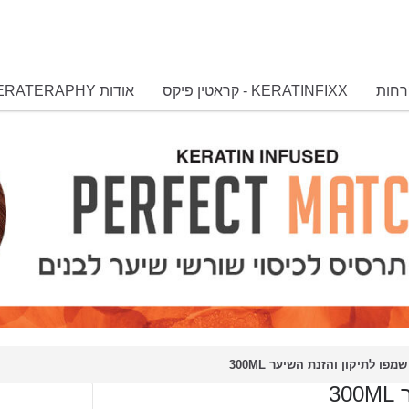
רחות
KERATINFIXX - קראטין פיקס
אודות KERATERAPHY